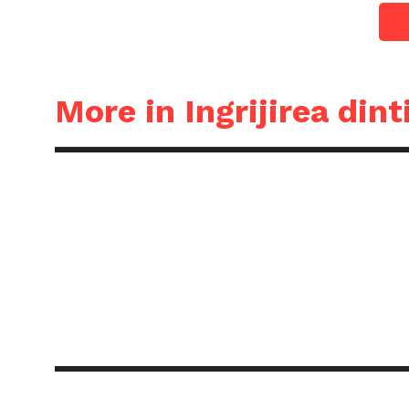
More in Ingrijirea dint