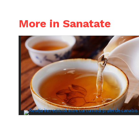
More in Sanatate