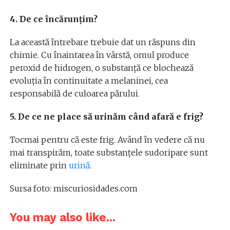
4. De ce încărunțim?
La această întrebare trebuie dat un răspuns din
chimie. Cu înaintarea în vârstă, omul produce
peroxid de hidrogen, o substanță ce blochează
evoluția în continuitate a melaninei, cea
responsabilă de culoarea părului.
5. De ce ne place să urinăm când afară e frig?
Tocmai pentru că este frig. Având în vedere că nu
mai transpirăm, toate substanțele sudoripare sunt
eliminate prin
urină
.
Sursa foto: miscuriosidades.com
You may also like...