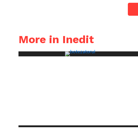
More in Inedit