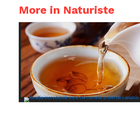
More in Naturiste