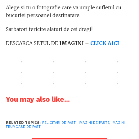
Alege si tu o fotografie care va umple sufletul cu
bucuriei persoanei destinatare.
Sarbatori fericite alaturi de cei dragi!
DESCARCA SETUL DE
IMAGINI
–
CLICK AICI
You may also like...
RELATED TOPICS:
FELICITARI DE PASTI
,
IMAGINI DE PASTE
,
IMAGINI
FRUMOASE DE PASTI