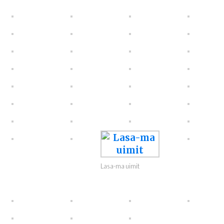
Lasa-ma uimit