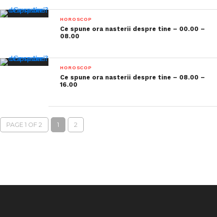
HOROSCOP
Ce spune ora nasterii despre tine – 00.00 –
08.00
HOROSCOP
Ce spune ora nasterii despre tine – 08.00 –
16.00
PAGE 1 OF 2
1
2