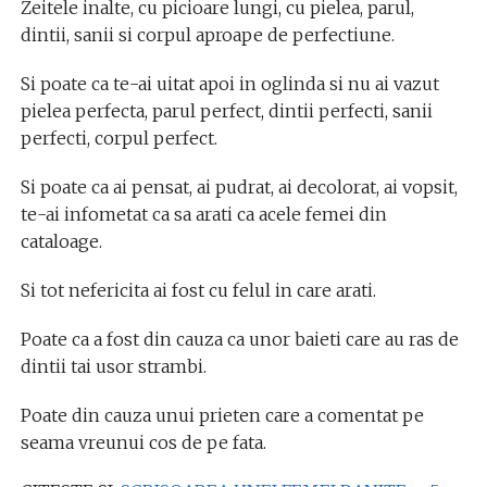
Zeitele inalte, cu picioare lungi, cu pielea, parul,
dintii, sanii si corpul aproape de perfectiune.
Si poate ca te-ai uitat apoi in oglinda si nu ai vazut
pielea perfecta, parul perfect, dintii perfecti, sanii
perfecti, corpul perfect.
Si poate ca ai pensat, ai pudrat, ai decolorat, ai vopsit,
te-ai infometat ca sa arati ca acele femei din
cataloage.
Si tot nefericita ai fost cu felul in care arati.
Poate ca a fost din cauza ca unor baieti care au ras de
dintii tai usor strambi.
Poate din cauza unui prieten care a comentat pe
seama vreunui cos de pe fata.