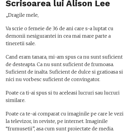
Scrisoarea lui Alison Lee
„Dragile mele,
Va scrie o femeie de 36 de ani care s-a luptat cu
demonii nesigurantei in cea mai mare parte a
tineretii sale.
Cand eram tanara, mi-am spus ca nu sunt suficient
de desteapta. Ca nu sunt suficient de frumoasa.
Suficient de inalta. Suficient de dulce si gratioasa si
nici nu vorbesc suficient de convingator.
Poate ca ti-ai spus si tu aceleasi lucruri sau lucruri
similare.
Poate ca te-ai comparat cu imaginile pe care le vezi
la televizor, in reviste, pe internet. Imaginile
“frumusetii”, asa cum sunt proiectate de media.