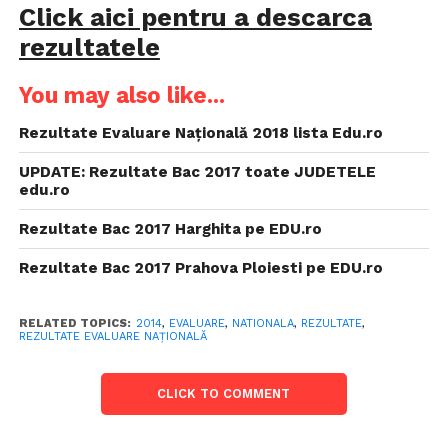
Click aici pentru a descarca
rezultatele
You may also like...
Rezultate Evaluare Națională 2018 lista Edu.ro
UPDATE: Rezultate Bac 2017 toate JUDETELE
edu.ro
Rezultate Bac 2017 Harghita pe EDU.ro
Rezultate Bac 2017 Prahova Ploiesti pe EDU.ro
RELATED TOPICS:
2014
,
EVALUARE
,
NATIONALA
,
REZULTATE
,
REZULTATE EVALUARE NAŢIONALĂ
CLICK TO COMMENT