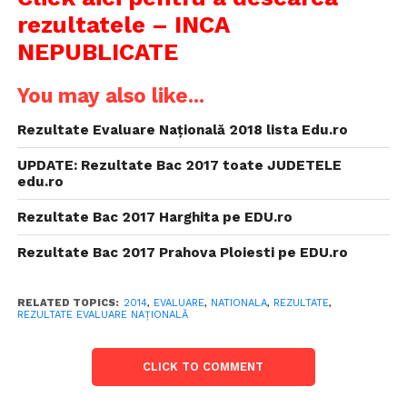
rezultatele – INCA
NEPUBLICATE
You may also like...
Rezultate Evaluare Națională 2018 lista Edu.ro
UPDATE: Rezultate Bac 2017 toate JUDETELE
edu.ro
Rezultate Bac 2017 Harghita pe EDU.ro
Rezultate Bac 2017 Prahova Ploiesti pe EDU.ro
RELATED TOPICS:
2014
,
EVALUARE
,
NATIONALA
,
REZULTATE
,
REZULTATE EVALUARE NAŢIONALĂ
CLICK TO COMMENT