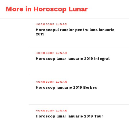
More in Horoscop Lunar
HOROSCOP LUNAR
Horoscopul runelor pentru luna ianuarie
2019
HOROSCOP LUNAR
Horoscop lunar ianuarie 2019 Integral
HOROSCOP LUNAR
Horoscop ianuarie 2019 Berbec
HOROSCOP LUNAR
Horoscop lunar ianuarie 2019 Taur