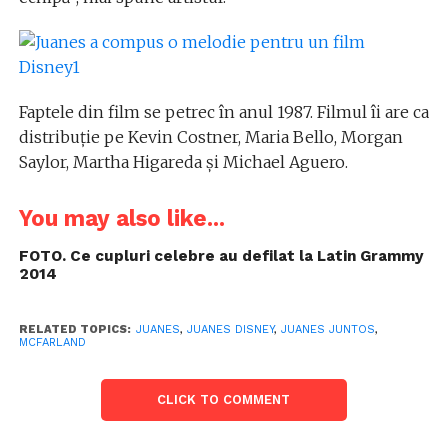
Faptele din film se petrec în anul 1987. Filmul îi are ca
distribuție pe Kevin Costner, Maria Bello, Morgan
Saylor, Martha Higareda și Michael Aguero.
You may also like...
FOTO. Ce cupluri celebre au defilat la Latin Grammy
2014
RELATED TOPICS:
JUANES
,
JUANES DISNEY
,
JUANES JUNTOS
,
MCFARLAND
CLICK TO COMMENT