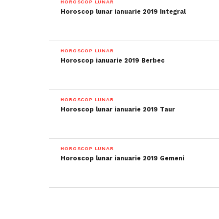
HOROSCOP LUNAR
Horoscop lunar ianuarie 2019 Integral
HOROSCOP LUNAR
Horoscop ianuarie 2019 Berbec
HOROSCOP LUNAR
Horoscop lunar ianuarie 2019 Taur
HOROSCOP LUNAR
Horoscop lunar ianuarie 2019 Gemeni