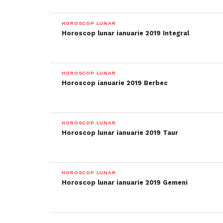
HOROSCOP LUNAR
Horoscop lunar ianuarie 2019 Integral
HOROSCOP LUNAR
Horoscop ianuarie 2019 Berbec
HOROSCOP LUNAR
Horoscop lunar ianuarie 2019 Taur
HOROSCOP LUNAR
Horoscop lunar ianuarie 2019 Gemeni