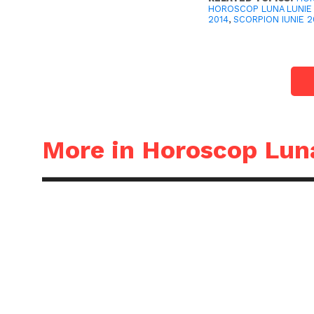
HOROSCOP LUNA LUNIE
2014
,
SCORPION IUNIE 2
More in Horoscop Lun