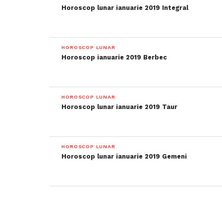
Horoscop lunar ianuarie 2019 Integral
HOROSCOP LUNAR
Horoscop ianuarie 2019 Berbec
HOROSCOP LUNAR
Horoscop lunar ianuarie 2019 Taur
HOROSCOP LUNAR
Horoscop lunar ianuarie 2019 Gemeni