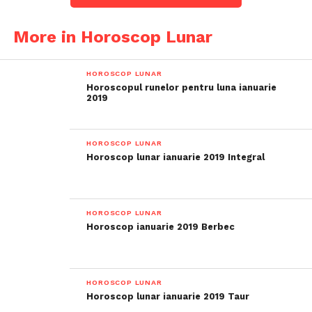
More in Horoscop Lunar
HOROSCOP LUNAR
Horoscopul runelor pentru luna ianuarie
2019
HOROSCOP LUNAR
Horoscop lunar ianuarie 2019 Integral
HOROSCOP LUNAR
Horoscop ianuarie 2019 Berbec
HOROSCOP LUNAR
Horoscop lunar ianuarie 2019 Taur