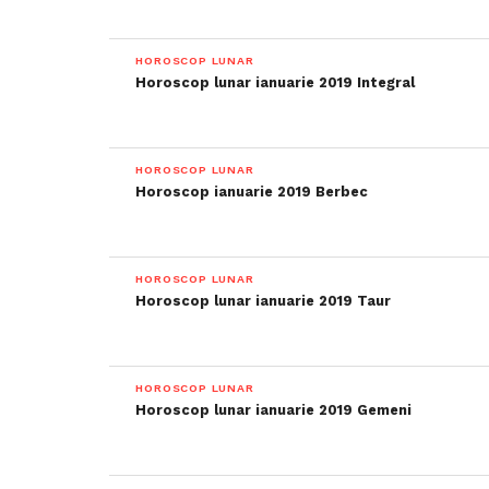
HOROSCOP LUNAR
Horoscop lunar ianuarie 2019 Integral
HOROSCOP LUNAR
Horoscop ianuarie 2019 Berbec
HOROSCOP LUNAR
Horoscop lunar ianuarie 2019 Taur
HOROSCOP LUNAR
Horoscop lunar ianuarie 2019 Gemeni