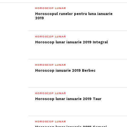
HOROSCOP LUNAR
Horoscopul runelor pentru luna ianuarie
2019
HOROSCOP LUNAR
Horoscop lunar ianuarie 2019 Integral
HOROSCOP LUNAR
Horoscop ianuarie 2019 Berbec
HOROSCOP LUNAR
Horoscop lunar ianuarie 2019 Taur
HOROSCOP LUNAR