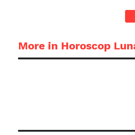
More in Horoscop Lun