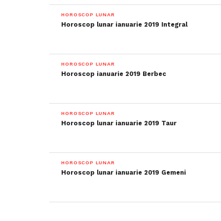
HOROSCOP LUNAR
Horoscop lunar ianuarie 2019 Integral
HOROSCOP LUNAR
Horoscop ianuarie 2019 Berbec
HOROSCOP LUNAR
Horoscop lunar ianuarie 2019 Taur
HOROSCOP LUNAR
Horoscop lunar ianuarie 2019 Gemeni