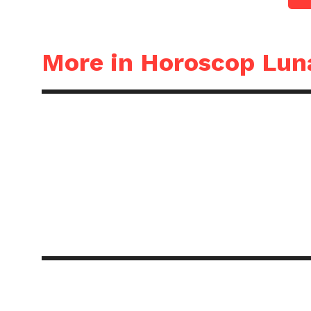
More in Horoscop Lun