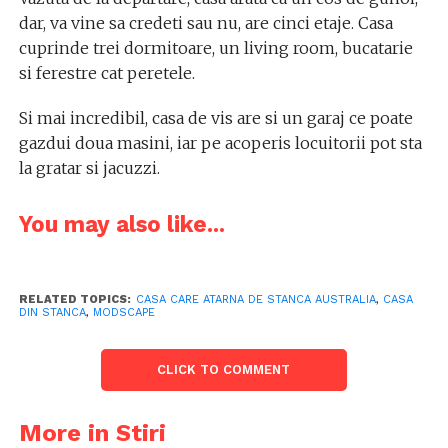
dar, va vine sa credeti sau nu, are cinci etaje. Casa
cuprinde trei dormitoare, un living room, bucatarie
si ferestre cat peretele.
Si mai incredibil, casa de vis are si un garaj ce poate
gazdui doua masini, iar pe acoperis locuitorii pot sta
la gratar si jacuzzi.
You may also like...
RELATED TOPICS:
CASA CARE ATARNA DE STANCA AUSTRALIA
,
CASA
DIN STANCA
,
MODSCAPE
CLICK TO COMMENT
More in Stiri