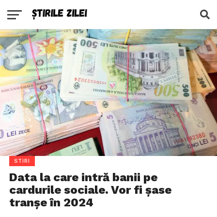
STIRI
Data la care intră banii pe
cardurile sociale. Vor fi șase
tranșe în 2024