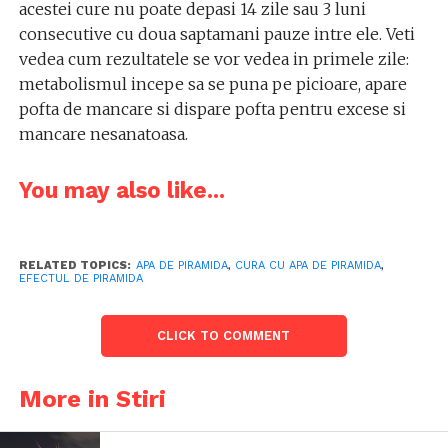
acestei cure nu poate depasi 14 zile sau 3 luni
consecutive cu doua saptamani pauze intre ele. Veti
vedea cum rezultatele se vor vedea in primele zile:
metabolismul incepe sa se puna pe picioare, apare
pofta de mancare si dispare pofta pentru excese si
mancare nesanatoasa.
You may also like...
RELATED TOPICS:
APA DE PIRAMIDA
,
CURA CU APA DE PIRAMIDA
,
EFECTUL DE PIRAMIDA
CLICK TO COMMENT
More in Stiri