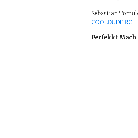
Sebastian Tomule
COOLDUDE.RO
Perfekkt Mach