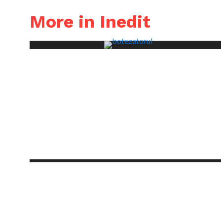
More in Inedit