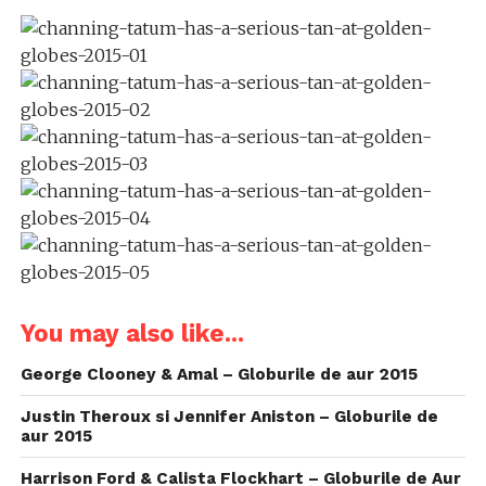
You may also like...
George Clooney & Amal – Globurile de aur 2015
Justin Theroux si Jennifer Aniston – Globurile de
aur 2015
Harrison Ford & Calista Flockhart – Globurile de Aur