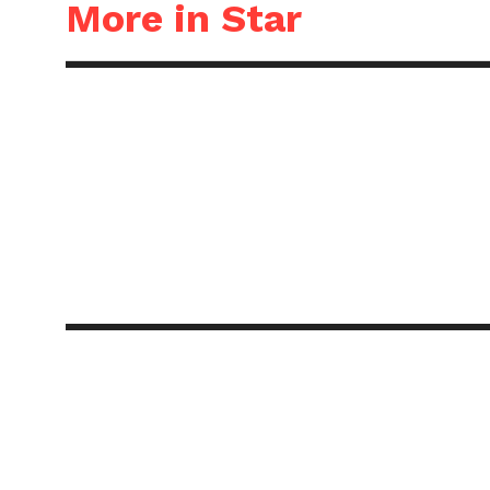
More in Star