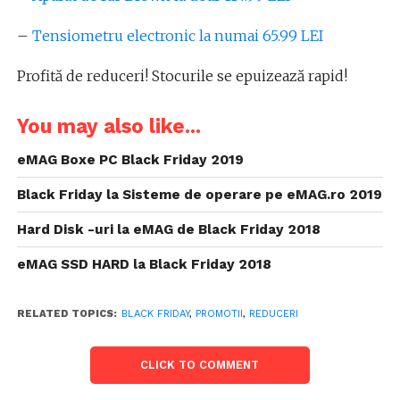
–
Tensiometru electronic la numai 65.99 LEI
Profită de reduceri! Stocurile se epuizează rapid!
You may also like...
eMAG Boxe PC Black Friday 2019
Black Friday la Sisteme de operare pe eMAG.ro 2019
Hard Disk -uri la eMAG de Black Friday 2018
eMAG SSD HARD la Black Friday 2018
RELATED TOPICS:
BLACK FRIDAY
,
PROMOTII
,
REDUCERI
CLICK TO COMMENT