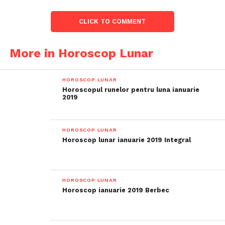
CLICK TO COMMENT
More in Horoscop Lunar
HOROSCOP LUNAR
Horoscopul runelor pentru luna ianuarie
2019
HOROSCOP LUNAR
Horoscop lunar ianuarie 2019 Integral
HOROSCOP LUNAR
Horoscop ianuarie 2019 Berbec