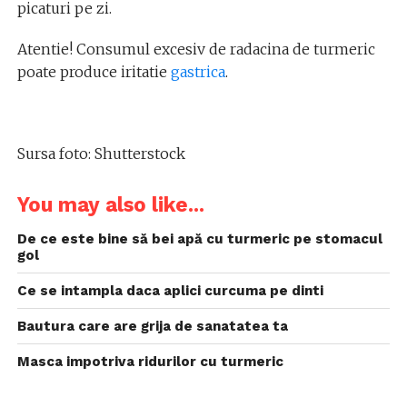
picaturi pe zi.
Atentie! Consumul excesiv de radacina de turmeric
poate produce iritatie
gastrica
.
Sursa foto: Shutterstock
You may also like...
De ce este bine să bei apă cu turmeric pe stomacul
gol
Ce se intampla daca aplici curcuma pe dinti
Bautura care are grija de sanatatea ta
Masca impotriva ridurilor cu turmeric