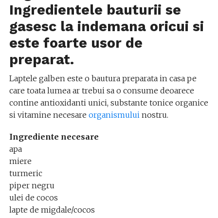
Ingredientele bauturii se
gasesc la indemana oricui si
este foarte usor de
preparat.
Laptele galben este o bautura preparata in casa pe
care toata lumea ar trebui sa o consume deoarece
contine antioxidanti unici, substante tonice organice
si vitamine necesare
organismului
nostru.
Ingrediente necesare
apa
miere
turmeric
piper negru
ulei de cocos
lapte de migdale/cocos