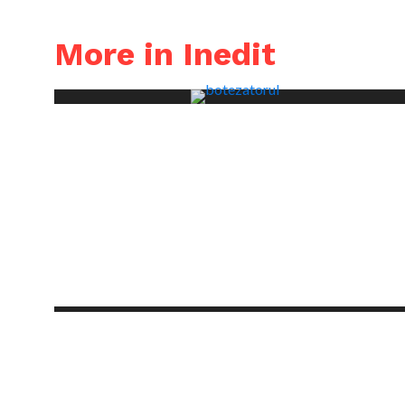
More in Inedit