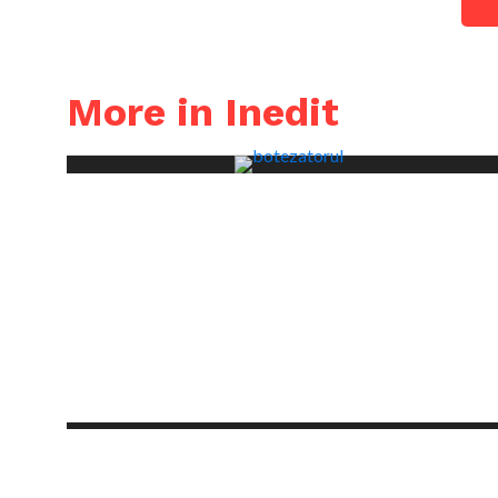
More in Inedit