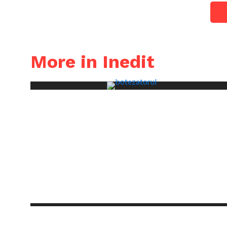
More in Inedit