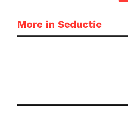
More in Seductie