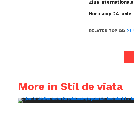
Ziua Internationala
Horoscop 24 iunie
RELATED TOPICS:
24 
More in Stil de viata