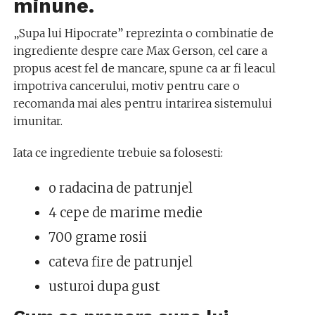
minune.
„Supa lui Hipocrate” reprezinta o combinatie de
ingrediente despre care Max Gerson, cel care a
propus acest fel de mancare, spune ca ar fi leacul
impotriva cancerului, motiv pentru care o
recomanda mai ales pentru intarirea sistemului
imunitar.
Iata ce ingrediente trebuie sa folosesti:
o radacina de patrunjel
4 cepe de marime medie
700 grame rosii
cateva fire de patrunjel
usturoi dupa gust