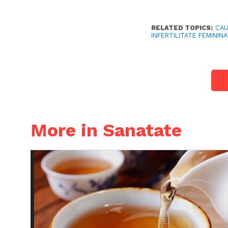
RELATED TOPICS:
CAU
INFERTILITATE FEMININA
More in Sanatate