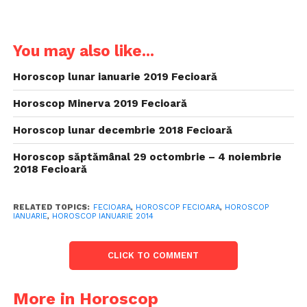
You may also like...
Horoscop lunar ianuarie 2019 Fecioară
Horoscop Minerva 2019 Fecioară
Horoscop lunar decembrie 2018 Fecioară
Horoscop săptămânal 29 octombrie – 4 noiembrie
2018 Fecioară
RELATED TOPICS:
FECIOARA
,
HOROSCOP FECIOARA
,
HOROSCOP
IANUARIE
,
HOROSCOP IANUARIE 2014
CLICK TO COMMENT
More in Horoscop