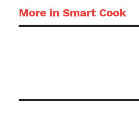
More in Smart Cook