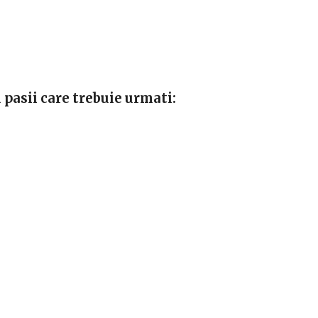
 pasii care trebuie urmati: