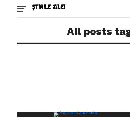
All posts ta