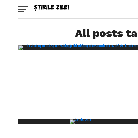
All posts t