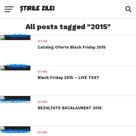
All posts tagged "2015"
STIRI
Catalog Oferte Black Friday 2015
STIRI
Black Friday 2015 – LIVE TEXT
STIRI
REZULTATE BACALAUREAT 2015
STIRI