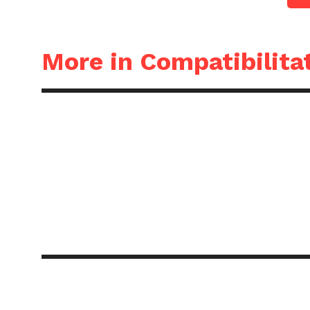
More in Compatibilitat