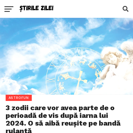
ASTROFUN
3 zodii care vor avea parte de o
perioadă de vis după iarna lui
2024. O să aibă reușite pe bandă
rulantă