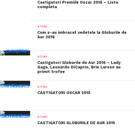
Castigatori Premiile Oscar 2016 – Lista
completa
STIRI
Cum s-au imbracat vedetele la Globurile de
Aur 2016
STIRI
Castigatori Globurile de Aur 2016 – Lady
Gaga, Leonardo DiCaprio, Brie Larson au
primit trofee
STIRI
CASTIGATORI OSCAR 2015
STIRI
CASTIGATORI GLOBURILE DE AUR 2015