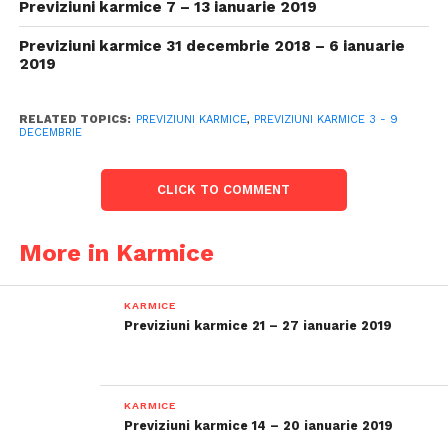
Previziuni karmice 7 – 13 ianuarie 2019
Previziuni karmice 31 decembrie 2018 – 6 ianuarie
2019
RELATED TOPICS:
PREVIZIUNI KARMICE
,
PREVIZIUNI KARMICE 3 - 9
DECEMBRIE
CLICK TO COMMENT
More in Karmice
KARMICE
Previziuni karmice 21 – 27 ianuarie 2019
KARMICE
Previziuni karmice 14 – 20 ianuarie 2019