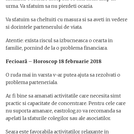
urma. Va sfatuim sa nu pierdeti ocazia.
Va sfatuim sa cheltuiti cu masura si sa aveti in vedere
si dorintele partenerului de viata.
Atentie: exista riscul sa izbucneasca o cearta in
familie, pornind de la o problema financiara.
Fecioară – Horoscop 18 februarie 2018
O ruda mai in varsta v-ar putea ajuta sa rezolvati o
problema parteneriala.
Ar fi bine sa amanati activitatile care necesita simt
practic si capacitate de concentrare. Pentru cele care
nu suporta amanare, eastrolog.ro va recomanda sa
apelati la sfaturile colegilor sau ale asociatilor.
Seara este favorabila activitatilor relaxante in