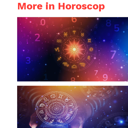
More in Horoscop